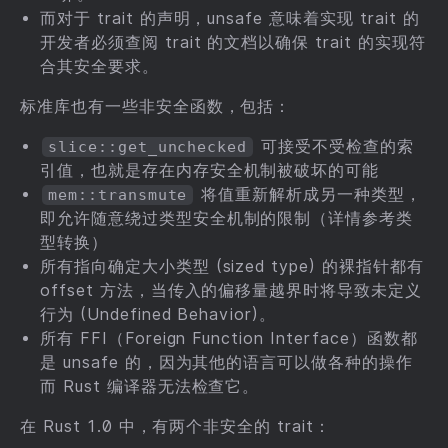
而对于 trait 的声明，unsafe 意味着实现 trait 的
开发者必须查阅 trait 的文档以确保 trait 的实现符
合其安全要求。
标准库也有一些非安全函数，包括：
可接受不受检查的索
slice::get_unchecked
引值，也就是存在内存安全机制被破坏的可能
将值重新解析成另一种类型，
mem::transmute
即允许随意绕过类型安全机制的限制（详情参考类
型转换）
所有指向确定大小类型 (sized type) 的裸指针都有
offset 方法，当传入的偏移量越界时将导致未定义
行为 (Undefined Behavior)。
所有 FFI（Foreign Function Interface）函数都
是 unsafe 的，因为其他的语言可以做各种的操作
而 Rust 编译器无法检查它。
在 Rust 1.0 中，有两个非安全的 trait：