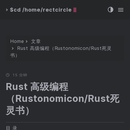
$cd /home/rectcircle
>
Home
文章
Rust 高级编程（Rustonomicon/Rust死灵
书）
15 分钟
Rust 高级编程
（Rustonomicon/Rust死
灵书）
目 录