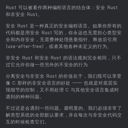
Rust 可以被看作两种编程语言的结合体：安全 Rust
和非安全 Rust。
安全 Rust 是一种真正的安全编程语言。如果你所有的
代码都是用安全 Rust 写的，你永远也无需担心类型安
全和内存安全，无需费神处理悬垂指针、释放后引用
(use-after-free)，或者其他各种未定义的行为。
非安全 Rust 和安全 Rust 的语法规则完全相同，只不
过它允许你做一些另外的不安全的行为
分离安全与非安全 Rust 的价值在于，我们既可以享受
像 C 那样的非安全语言的好处 —— 也就是对底层实
现细节的控制，又不用处理 C 与其他安全语言集成时
遇到的种种问题。
不过还是会遇到一些问题。最明显的。我们必须非常了
解类型系统的全部默认要求，并在每次与非安全代码交
互的时候检查它们。