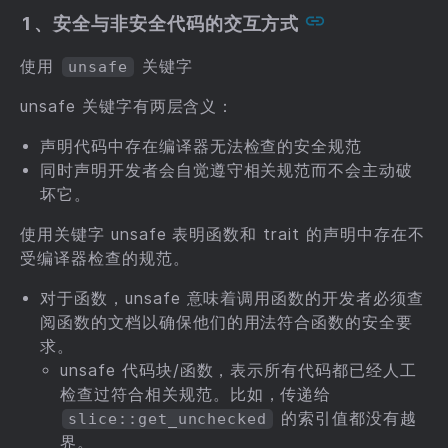
1、安全与非安全代码的交互方式
使用
关键字
unsafe
unsafe 关键字有两层含义：
声明代码中存在编译器无法检查的安全规范
同时声明开发者会自觉遵守相关规范而不会主动破
坏它。
使用关键字 unsafe 表明函数和 trait 的声明中存在不
受编译器检查的规范。
对于函数，unsafe 意味着调用函数的开发者必须查
阅函数的文档以确保他们的用法符合函数的安全要
求。
unsafe 代码块/函数，表示所有代码都已经人工
检查过符合相关规范。比如，传递给
的索引值都没有越
slice::get_unchecked
界。