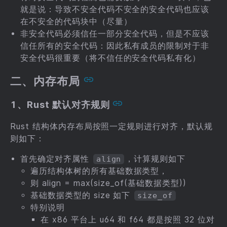
就是说：导致不安全代码不安全的安全代码也应该
在不安全的代码块中（尽量）
非安全代码必须信任一部分安全代码，但是不应该
信任所有的安全代码：因此私有成员的限制对于非
安全代码很重要（将不信任的安全代码私有化）
二、内存布局
1、Rust 默认对齐规则
Rust 结构体内存布局按照一定规则进行对齐，默认规
则如下：
首先确定对齐属性
，计算规则如下
align
遍历结构体树的所有基础数据类型，
则 align = max(size_of(基础数据类型))
基础数据类型的 size 如下
size_of
特别说明
在 x86 平台上 u64 和 f64 都是按照 32 位对