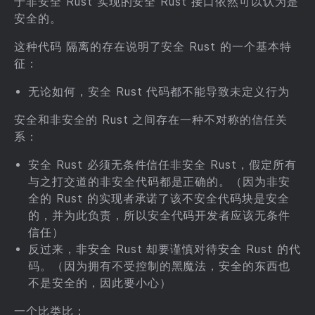
于非安全 Rust 实现的安全 Rust 接口依然可以认为是
安全的。
这种代码 隔离的存在说明了安全 Rust 的一个基本特
征：
无论如何，安全 Rust 代码都不能导致未定义行为
安全和非安全的 Rust 之间存在一种不对称的信任关
系：
安全 Rust 必须无条件信任非安全 Rust，假定所有
与之打交道的非安全代码都是正确的。（因为非安
全的 Rust 的实现者承诺了该不安全代码块是安全
的，并为此负责，所以安全代码开发者应该无条件
信任）
反过来，非安全 Rust 却要谨慎对待安全 Rust 的代
码。（因为拥有不受控制的黑魔法，安全的东西也
不是安全的，因此要小心）
一个比类比：