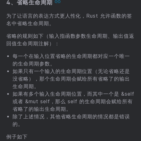
4、省略生命周期
为了让语言的表达方式更人性化，Rust 允许函数的签
名中省略生命周期。
省略的规则如下（输入指函数参数生命周期、输出值返
回值生命周期注解）：
每一个在输入位置省略的生命周期都对应一个唯一
的生命周期参数。
如果只有一个输入的生命周期位置（无论省略还是
没省略），那个生命周期会赋给所有省略了的输出
生命周期。
如果有多个输入生命周期位置，而其中一个是 &self
或者 &mut self，那么 self 的生命周期会赋给所有
省略了的输出生命周期。
除了上述情况，其他省略生命周期的情况都是错误
的。
例子如下