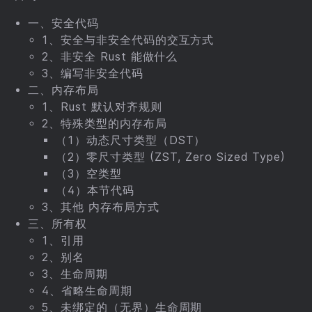
一、安全代码
1、安全与非安全代码的交互方式
2、非安全 Rust 能做什么
3、编写非安全代码
二、内存布局
1、Rust 默认对齐规则
2、特殊类型的内存布局
（1）动态尺寸类型（DST）
（2）零尺寸类型 (ZST, Zero Sized Type)
（3）空类型
（4）本节代码
3、其他 内存布局方式
三、所有权
1、引用
2、别名
3、生命周期
4、省略生命周期
5、未绑定的（无界）生命周期