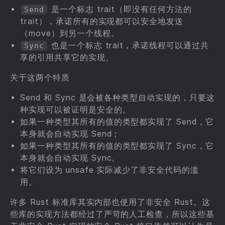
是一个标志 trait（即没有任何方法的
Send
trait），承诺所有的实现都可以安全地发送
（move）到另一个线程。
也是一个标志 trait，承诺线程可以通过共
Sync
享的引用共享它的实现。
关于这两个特质
Send 和 Sync 是会被各种类型自动实现的，只要这
种实现可以被证明是安全的。
如果一种类型其所有的值的类型都实现了 Send，它
本身就会自动实现 Send；
如果一种类型其所有的值的类型都实现了 Sync，它
本身就会自动实现 Sync。
将它们设为 unsafe 实际减少了非安全代码的滥
用。
许多 Rust 标准库其实内部也使用了非安全 Rust。这
些库的实现方法都经过了严苛的人工检查，所以这些基