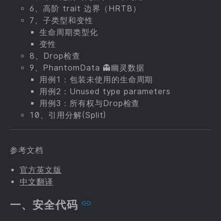
6、高阶 trait 边界（HRTB）
7、子类型和变性
生命周期类型化
变性
8、Drop检查
9、PhantomData 👻幽灵数据
用例1：包装未使用的生命周期
用例2：Unused type parameters
用例3：所有权与Drop检查
10、引用分解(Split)
参考文档
官方英文版
中文翻译
一、安全代码