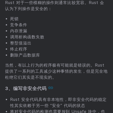
Rust 对于一些模糊的操作则通常比较宽容。Rust 会
认为下列操作是安全的：
死锁
竞争条件
内存泄漏
调用析构函数失败
整型值溢出
终止程序
删除产品数据库
当然，有以上行为的程序极有可能就是错误的。Rust
提供了一系列的工具减少这种事情的发生，但是完全地
杜绝它们其实是不现实的。
3、编写非安全代码
Rust 安全代码具有非本地性，即非安全代码的稳定
性其实依赖于另一些 “安全” 代码的状态
将对安全代码的检测也需要放到 Unsafe 块中，也