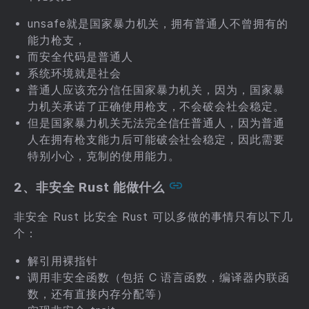
unsafe就是国家暴力机关，拥有普通人不曾拥有的
能力枪支，
而安全代码是普通人
系统环境就是社会
普通人应该充分信任国家暴力机关，因为，国家暴
力机关承诺了正确使用枪支，不会破会社会稳定。
但是国家暴力机关无法完全信任普通人，因为普通
人在拥有枪支能力后可能破会社会稳定，因此需要
特别小心，克制的使用能力。
2、非安全 Rust 能做什么
非安全 Rust 比安全 Rust 可以多做的事情只有以下几
个：
解引用裸指针
调用非安全函数（包括 C 语言函数，编译器内联函
数，还有直接内存分配等）