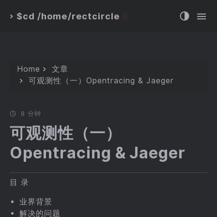
$cd /home/rectcircle
>
Home
文章
可观测性（一）Opentracing & Jaeger
8 分钟
可观测性（一）
Opentracing & Jaeger
目 录
业界背景
解决的问题