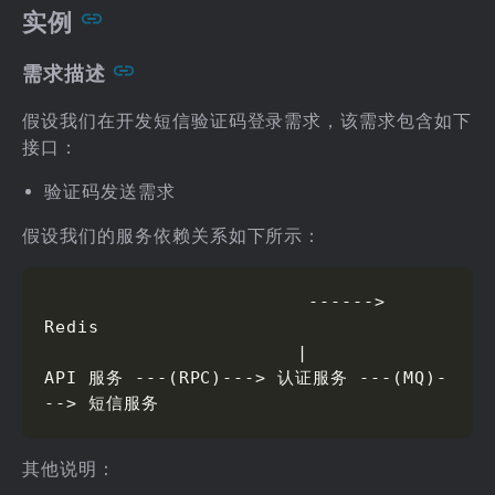
实例
需求描述
假设我们在开发短信验证码登录需求，该需求包含如下
接口：
验证码发送需求
假设我们的服务依赖关系如下所示：
                        ------> 
Redis

                       |

API 服务 ---(RPC)---> 认证服务 ---(MQ)-
--> 短信服务
其他说明：