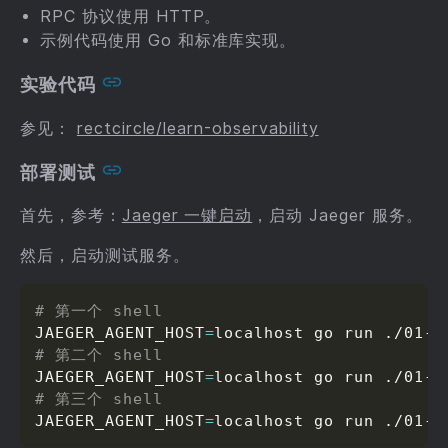
RPC 协议使用 HTTP。
示例代码使用 Go 和标准库实现。
实验代码
参见：
rectcircle/learn-observability
部署测试
首先，参考：
Jaeger 一键启动
，启动 Jaeger 服务。
然后，启动测试服务。
# 第一个 shell
JAEGER_AGENT_HOST
=
# 第二个 shell
JAEGER_AGENT_HOST
=
# 第三个 shell
JAEGER_AGENT_HOST
=
localhost go run ./01-o