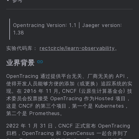
参考
Opentracing Version: 1.1 | Jaeger version:
1.38
实验代码库：
rectcircle/learn-observability
。
业界背景
OpenTracing 通过提供平台无关、厂商无关的 API，
使得开发人员能够方便的添加（或更换）追踪系统的实
现。在 2016 年 11 月, CNCF (云原生计算基金会) 技
术委员会投票接受 OpenTracing 作为Hosted 项目，
这是 CNCF 的第三个项目，第一个是 Kubernetes，
第二个是 Prometheus。
2022 年 1 月 31 日，CNCF 正式宣布 OpenTracing
归档，OpenTracing 和 OpenCensus 一起合并到了