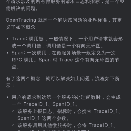
个请求涉及的所有微服务的请求日志和指标，是一个亟
需解决的问题。
OpenTracing 就是一个解决该问题的业界标准，其定
义了如下概念：
Trace: 调用链，一般情况下，一个用户请求就会形
成一个调用链，调用链是一个有向无环图。
Span: 一次调用，在微服务场景一般定义为一次
RPC 调用。Span 时 Trace 这个有向无环图的节
点。
有了这两个概念，就可以解决如上问题，流程如下所
示：
用户的请求到达第一个服务的处理函数时，会生成
一个 TraceID_1、SpanID_1。
该服务上报日志、指标时，会携带 TraceID_1、
SpanID_1 这两个参数。
该服务调用其他微服务时，会将 TraceID_1、