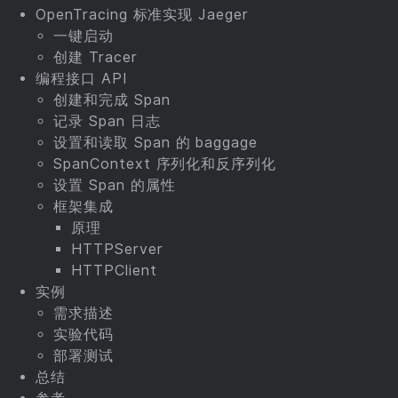
OpenTracing 标准实现 Jaeger
一键启动
创建 Tracer
编程接口 API
创建和完成 Span
记录 Span 日志
设置和读取 Span 的 baggage
SpanContext 序列化和反序列化
设置 Span 的属性
框架集成
原理
HTTPServer
HTTPClient
实例
需求描述
实验代码
部署测试
总结