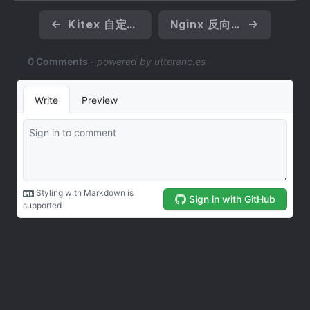
←
Kitex 自定义底层连接
Nginx 反向代理 Upstream 失败重试和封禁机制
→