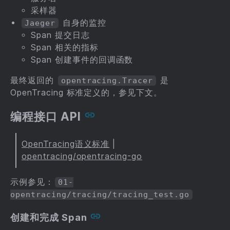
采样器
自身的监控
Jaeger
Span 提交日志
Span 相关的指标
Span 创建事件的回调函数
最终返回的
是
opentracing.Tracer
OpenTracing 标准定义的，参见下文。
编程接口 API
OpenTracing语义标准
|
opentracing/opentracing-go
示例参见：
01-
opentracing/tracing/tracing_test.go
创建和完成 Span