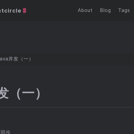
tcircle
About
Blog
Tags
Java并发（一）
并发（一）
和同步