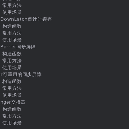
）常用方法
）使用场景
tDownLatch倒计时锁存
）构造函数
）常用方法
）使用场景
cBarrier同步屏障
）构造函数
）常用方法
）使用场景
ser可重用的同步屏障
）构造函数
）常用方法
）使用场景
anger交换器
）构造函数
）常用方法
）使用场景