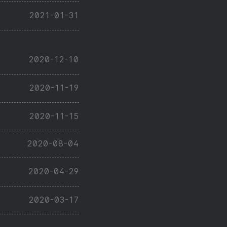
2021-01-31
2020-12-10
2020-11-19
2020-11-15
2020-08-04
2020-04-29
2020-03-17