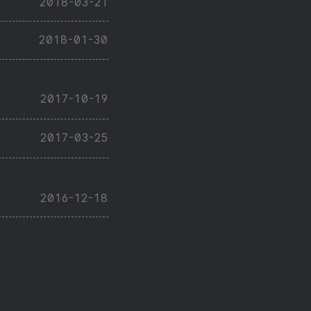
2018-03-21
2018-01-30
2017-10-19
2017-03-25
2016-12-18