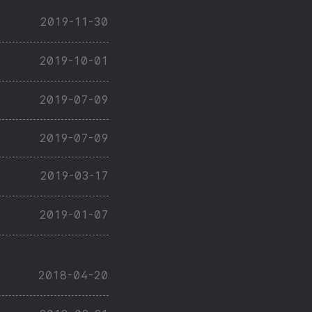
2019-11-30
2019-10-01
2019-07-09
2019-07-09
2019-03-17
2019-01-07
2018-04-20