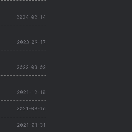
2024-02-14
2023-09-17
2022-03-02
2021-12-18
2021-08-16
2021-01-31