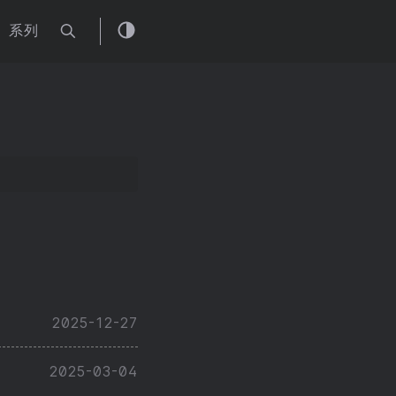
系列
2025-12-27
2025-03-04