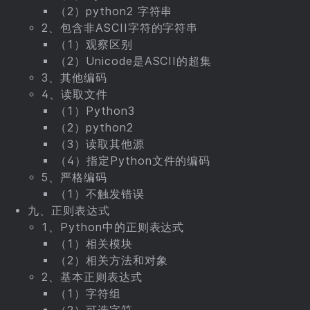
（2）python2 字符串
2、包含非ASCII字符的字符串
（1）观察区别
（2）Unicode是ASCII的超集
3、其他编码
4、读取文件
（1）Python3
（2）python2
（3）读取其他源
（4）指定Python文件的编码
5、严格编码
（1）不触发错误
九、正则表达式
1、Python中的正则表达式
（1）相关模块
（2）相关方法和对象
2、基本正则表达式
（1）字符组