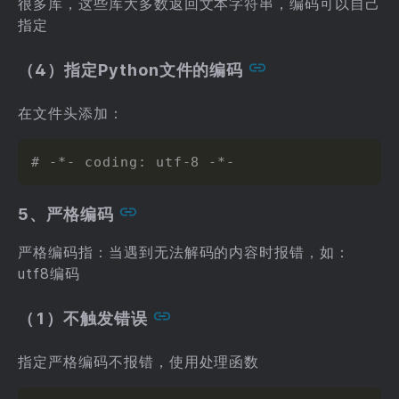
很多库，这些库大多数返回文本字符串，编码可以自己
指定
（4）指定Python文件的编码
在文件头添加：
# -*- coding: utf-8 -*-
5、严格编码
严格编码指：当遇到无法解码的内容时报错，如：
utf8编码
（1）不触发错误
指定严格编码不报错，使用处理函数