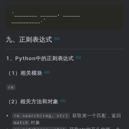
'________ ______, ______ 
__________.'
九、正则表达式
1、Python中的正则表达式
（1）相关模块
re
（2）相关方法和对象
获取第一个匹配，返回
re.search(reg, str)
对象
match