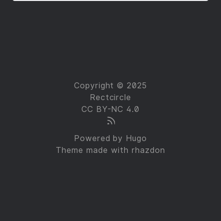
Copyright © 2025
Rectcircle
CC BY-NC 4.0
Powered by
Hugo
Theme made with
rhazdon