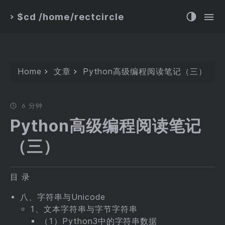
$cd /home/rectcircle
>
Home
文章
Python高级编程阅读笔记（三）
6 分钟
Python高级编程阅读笔记
（三）
目 录
八、字符串与Unicode
1、文本字符串与字节字符串
（1）Python3中的字符串数据