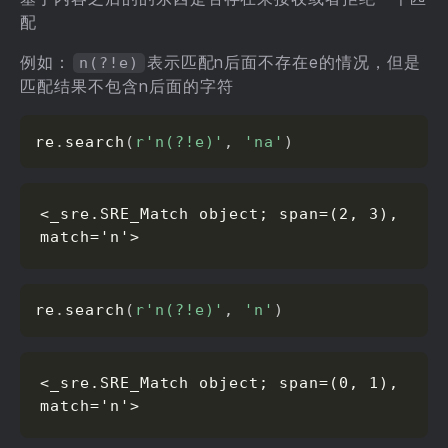
配
例如：
表示匹配n后面不存在e的情况，但是
n(?!e)
匹配结果不包含n后面的字符
re
.
search
(
r'n(?!e)'
,
'na'
)
<_sre.SRE_Match object; span=(2, 3), 
match='n'>
re
.
search
(
r'n(?!e)'
,
'n'
)
<_sre.SRE_Match object; span=(0, 1), 
match='n'>