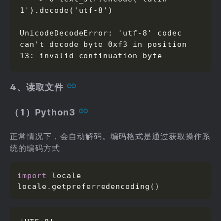
1').decode('utf-8')

UnicodeDecodeError: 'utf-8' codec 
can't decode byte 0xf3 in position 
13: invalid continuation byte
4、读取文件
（1）Python3
正常情况下，会自动解码。编码格式是通过获取操作系
统的编码方式
import
 locale

locale
.
getpreferredencoding
(
)