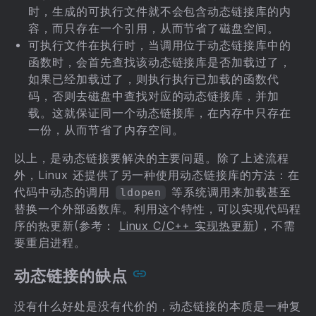
时，生成的可执行文件就不会包含动态链接库的内
容，而只存在一个引用，从而节省了磁盘空间。
可执行文件在执行时，当调用位于动态链接库中的
函数时，会首先查找该动态链接库是否加载过了，
如果已经加载过了，则执行执行已加载的函数代
码，否则去磁盘中查找对应的动态链接库，并加
载。这就保证同一个动态链接库，在内存中只存在
一份，从而节省了内存空间。
以上，是动态链接要解决的主要问题。除了上述流程
外，Linux 还提供了另一种使用动态链接库的方法：在
代码中动态的调用
等系统调用来加载甚至
ldopen
替换一个外部函数库。利用这个特性，可以实现代码程
序的热更新(参考：
Linux C/C++ 实现热更新
)，不需
要重启进程。
动态链接的缺点
没有什么好处是没有代价的，动态链接的本质是一种复