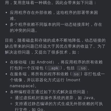
用，复用意味着一种耦合。因此会带来如下问题：
应用程序存在外部依赖，这给程序的部署带来困
难。
多个程序依赖不同版本的同一动态链接库时，存在
的冲突的问题。
目前，随着磁盘和存储的成本不断地降低，动态链接的
缺点带来的问题已经远大于其优点带来的收益了。为了
解决这些问题，又提出了很多技术，如：
在移动端（如 Android），将应用程序的所有依赖
打包到一个压缩包 (
)，包括
。
.apk
.so
在服务端，将所有的程序和依赖 (
) 容打包成一
so
个镜像，并以容器化方式运行 (mount
namespace)。
各种编程语言通过如下方式解决这些问题：
通过虚拟机封装操作系统的差异，如 Java。
支持通过静态编译的方式生成无外部依赖的可执
行文件，如 Go。