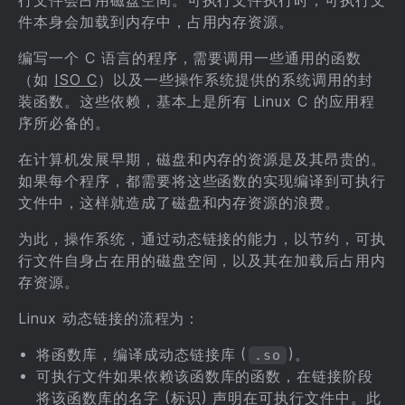
行文件会占用磁盘空间。可执行文件执行时，可执行文
件本身会加载到内存中，占用内存资源。
编写一个 C 语言的程序，需要调用一些通用的函数
（如
ISO C
）以及一些操作系统提供的系统调用的封
装函数。这些依赖，基本上是所有 Linux C 的应用程
序所必备的。
在计算机发展早期，磁盘和内存的资源是及其昂贵的。
如果每个程序，都需要将这些函数的实现编译到可执行
文件中，这样就造成了磁盘和内存资源的浪费。
为此，操作系统，通过动态链接的能力，以节约，可执
行文件自身占在用的磁盘空间，以及其在加载后占用内
存资源。
Linux 动态链接的流程为：
将函数库，编译成动态链接库 (
)。
.so
可执行文件如果依赖该函数库的函数，在链接阶段
将该函数库的名字 (标识) 声明在可执行文件中。此