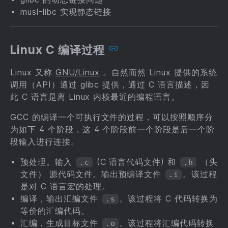
musl-libc 实现静态链接
Linux C 编译过程
Linux 又称
GNU/Linux
。自然而然 Linux 提供的系统
调用（API）通过 glibc 提供，通过 C 语言描述，因
此 C 语言是离 Linux 内核最近的编程语言。
GCC 的编译一个可执行文件的过程，可以按照顺序分
为如下 4 个阶段，这 4 个阶段前一个阶段是后一个阶
段输入进行连接。
预处理。输入
(C 语言代码文件) 和
（头
.c
.h
文件） 源代码文件。输出预编译文件
。该过程
.i
是对 C 语言宏的处理。
编译，输出汇编文件
。该过程将 C 代码转换为
.s
等价的汇编代码。
汇编，生成目标文件
。该过程将汇编代码转换
.o