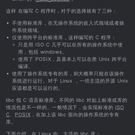
这样 在编写 C 程序时，对于的选择就有了三种：
不使用标准库，在无操作系统的嵌入式领域或者操
作系统领域。
仅使用跨平台的标准库，这样编写的 C 程序：
只是用 ISO C 几乎可以在所有的操作系统中使
用，包括 windows。
使用了 POSIX，及基本上可以在类 Unix 跨平台
编译。
使用了操作系统专有的库，则大概率只能在该操作
系统进行运行。对于 Linux ，一些主流的开源 Unix
应该都是可以运行的。
libc 指 C 语言标准库。不同的 libc 对如上标准或库的
情况也是不一样的。一般情况下，会实现标准的
ISO
C
、
POSIX
，在加上该 libc 面向的操作系统的专有
库。
下面介绍，在 Linux 中，
主流的 libc 库
：