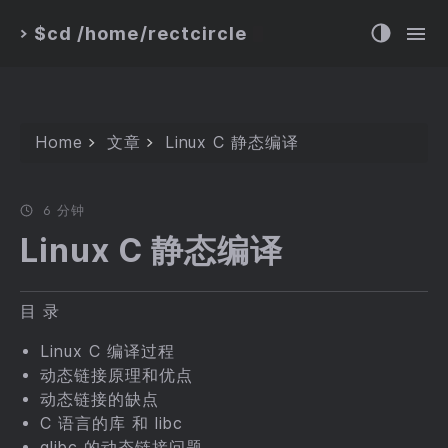
$cd /home/rectcircle
>
Home
文章
Linux C 静态编译
6 分钟
Linux C 静态编译
目 录
Linux C 编译过程
动态链接原理和优点
动态链接的缺点
C 语言的库 和 libc
glibc 的动态链接问题