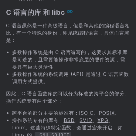
C 语言的库 和 libc
C 语言虽然是一种高级语言，但是和其他的编程语言相
比，有一个特殊的身份，即系统编程语言，具体而言就
是：
多数操作系统是由 C 语言编写的，这要求其标准库
是可选的，且需要能操作非常底层的硬件资源，需
要具有巨大灵活性。
多数操作系统的系统调用 (API) 是通过 C 语言函数
调用方式提供。
因此，C 语言函数库的可以分为标准的跨平台的部分、
操作系统专有两个部分：
跨平台的部分主要的标准有：
ISO C
、
POSIX
。
操作系统专有的库有：
BSD
、
SVID
、
XPG
、
Linux。这些特殊特定函数，会通过宏来开启，如
Linux 的
。
_GNU_SOURCE