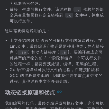
为机器语言代码。
链接，生成可执行文件。该过程将
依赖的外部
.o
全局变量和函数的定义链接到
文件中，并生成
.o
可执行文件。
这里需要特别说明的是：
上文介绍的时 C 语言的可执行文件的编译过程。在
Linux 中，最终编译产物还是两种其他类：静态链接
库 (
) 和动态链接库 (
)。要编译生成这两
.so
.a
种类型的产物的前 3 个阶段和编译一个可执行文件
的过程一样，都需要预处理、编译、汇编的过程。
Go 语言编译成可执行文件的过程，在链接阶段和
GCC 的过程是类似的，因此我们需要重点看链接的
过程。其他过程本文不多做介绍。
动态链接原理和优点
我们编写的代码，最终会编译成可执行文件，这个可执