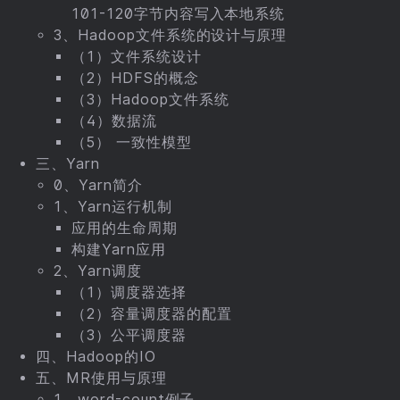
101-120字节内容写入本地系统
3、Hadoop文件系统的设计与原理
（1）文件系统设计
（2）HDFS的概念
（3）Hadoop文件系统
（4）数据流
（5） 一致性模型
三、Yarn
0、Yarn简介
1、Yarn运行机制
应用的生命周期
构建Yarn应用
2、Yarn调度
（1）调度器选择
（2）容量调度器的配置
（3）公平调度器
四、Hadoop的IO
五、MR使用与原理
1、word-count例子