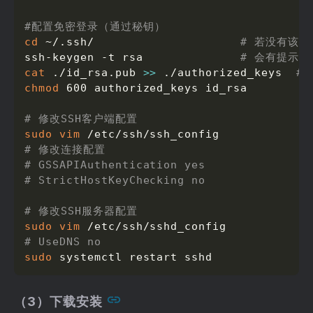
#配置免密登录（通过秘钥）
cd
 ~/.ssh/                     
# 若没有该目录
ssh-keygen -t rsa              
# 会有提示
cat
 ./id_rsa.pub 
>>
 ./authorized_keys  
#
chmod
 600 authorized_keys id_rsa

# 修改SSH客户端配置
sudo
vim
# 修改连接配置
# GSSAPIAuthentication yes
# StrictHostKeyChecking no
# 修改SSH服务器配置
sudo
vim
# UseDNS no
sudo
 systemctl restart sshd
（3）下载安装