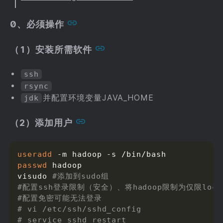
0、必须操作
（1）安装所需软件
ssh
rsync
并配置环境变量JAVA_HOME
jdk
（2）添加用户
useradd
passwd
 hadoop

visudo 
#添加到sudo组
#配置ssh登录限制（安全）、将hadoop限制为仅限loca
#配置免密可能无法登录
# vi /etc/ssh/sshd_config
# service sshd restart