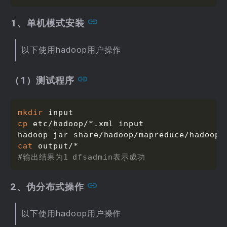
1、单机模式安装
以下使用hadoop用户操作
（1）测试程序
mkdir
cp
 etc/hadoop/*.xml input

hadoop jar share/hadoop/mapreduce/hadoop-
cat
#输出结果为1	dfsadmin表示成功
2、伪分布式操作
以下使用hadoop用户操作