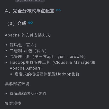
$(hostname)
4、完全分布式单点配置
（0）介绍
Apache 的几种安装方式
源码包（官方）
二进制tar包（官方）
包管理工具（第三方apt、yum、brew等）
Hadoop集群管理工具（Cloudera Manager和
Apache Ambari）
启发式的根据硬件配置Hadoop集群
集群部署环境
选择高端的商业硬件
集群规模