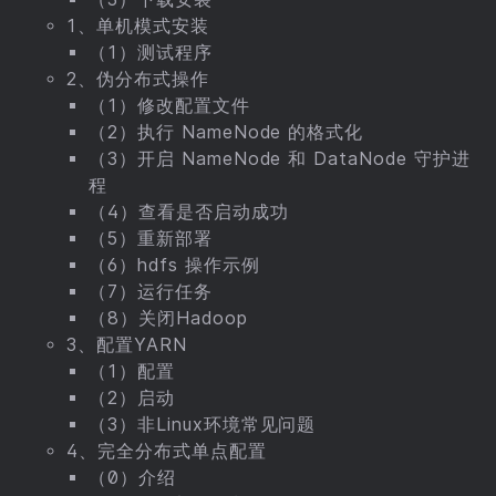
1、单机模式安装
（1）测试程序
2、伪分布式操作
（1）修改配置文件
（2）执行 NameNode 的格式化
（3）开启 NameNode 和 DataNode 守护进
程
（4）查看是否启动成功
（5）重新部署
（6）hdfs 操作示例
（7）运行任务
（8）关闭Hadoop
3、配置YARN
（1）配置
（2）启动
（3）非Linux环境常见问题
4、完全分布式单点配置
（0）介绍