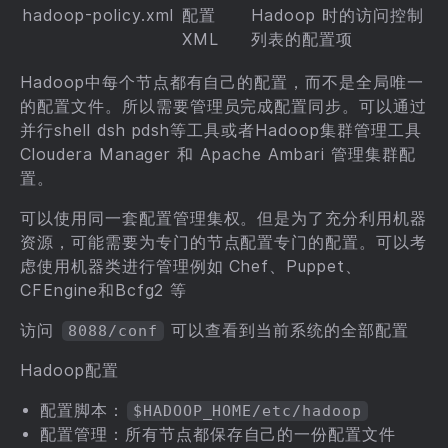
hadoop-policy.xml
配置
Hadoop 时的访问控制
XML
列表的配置项
Hadoop中每个节点都有自己的配置，而不是全局唯一
的配置文件。所以需要管理员完成配置同步。可以通过
并行shell dsh pdsh等工具或者Hadoop集群管理工具
Cloudera Manager 和 Apache Ambari 管理集群配
置。
可以使用同一套配置管理集权。但是为了充分利用机器
资源，可能需要为专门的节点配置专门的配置。可以考
虑使用机器类进行管理例如 Chef、Puppet、
CFEngine和Bcfg2 等
访问
可以查看到当前系统的全部配置
8088/conf
Hadoop配置
配置脚本：
$HADOOP_HOME/etc/hadoop
配置管理：所有节点都保存自己的一份配置文件