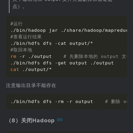
点）。
#运行
./bin/hadoop jar ./share/hadoop/mapreduce
#查看运行结果
#取回本地
rm
 -r ./output    
# 先删除本地的 output 文
./bin/hdfs dfs -get output ./output     
#
cat
 ./output/*
注意输出目录不能存在
./bin/hdfs dfs -rm -r output    
# 删除 ou
（8）关闭Hadoop