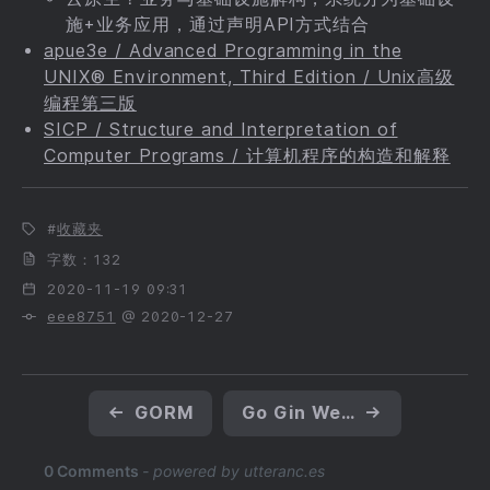
施+业务应用，通过声明API方式结合
apue3e / Advanced Programming in the
UNIX® Environment, Third Edition / Unix高级
编程第三版
SICP / Structure and Interpretation of
Computer Programs / 计算机程序的构造和解释
收藏夹
字数：132
2020-11-19 09:31
eee8751
@ 2020-12-27
←
GORM
Go Gin Web 框架
→