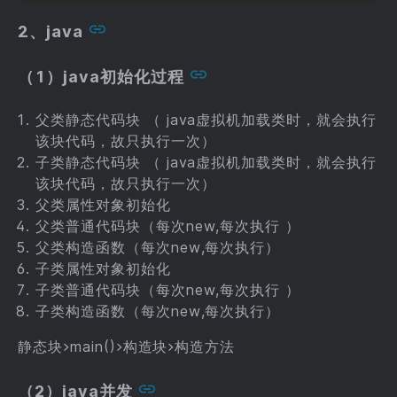
2、java
（1）java初始化过程
父类静态代码块 （ java虚拟机加载类时，就会执行
该块代码，故只执行一次）
子类静态代码块 （ java虚拟机加载类时，就会执行
该块代码，故只执行一次）
父类属性对象初始化
父类普通代码块（每次new,每次执行 ）
父类构造函数（每次new,每次执行）
子类属性对象初始化
子类普通代码块（每次new,每次执行 ）
子类构造函数（每次new,每次执行）
静态块>main()>构造块>构造方法
（2）java并发