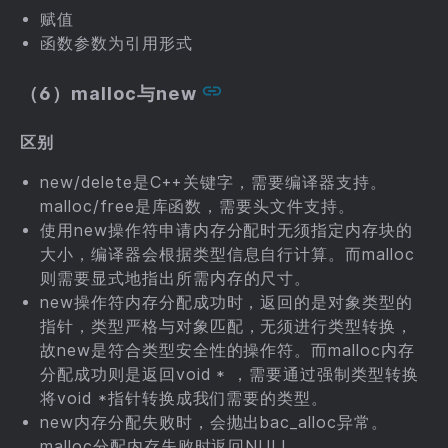
赋值
函数参数为引用形式
（6）malloc与new
区别
new/delete是C++关键字，需要编译器支持。
malloc/free是库函数，需要头文件支持。
使用new操作符申请内存分配时无须指定内存块的
大小，编译器会根据类型信息自行计算。而malloc
则需要显式地指出所需内存的尺寸。
new操作符内存分配成功时，返回的是对象类型的
指针，类型严格与对象匹配，无须进行类型转换，
故new是符合类型安全性的操作符。而malloc内存
分配成功则是返回void * ，需要通过强制类型转换
将void *指针转换成我们需要的类型。
new内存分配失败时，会抛出bac_alloc异常。
malloc分配内存失败时返回NULL。